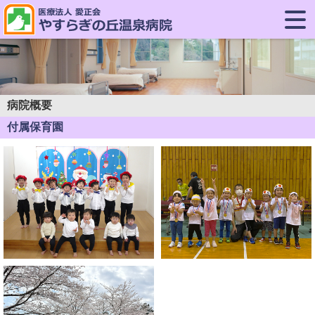
病院概要
付属保育園